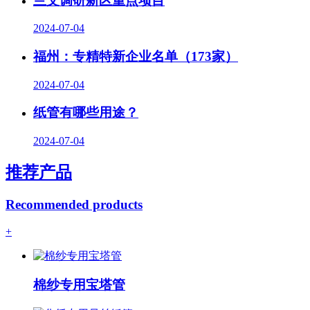
兰文调研新区重点项目
2024-07-04
福州：专精特新企业名单（173家）
2024-07-04
纸管有哪些用途？
2024-07-04
推荐产品
Recommended products
+
棉纱专用宝塔管